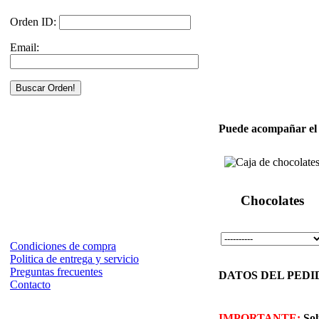
Orden ID:
Email:
Puede acompañar el a
Chocolates
Condiciones de compra
Politica de entrega y servicio
Preguntas frecuentes
DATOS DEL PEDIDO 
Contacto
IMPORTANTE:
Sol