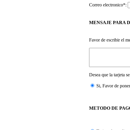
Correo electronico*:
MENSAJE PARA 
Favor de escribir el m
Desea que la tarjeta 
Si, Favor de pon
METODO DE PAG