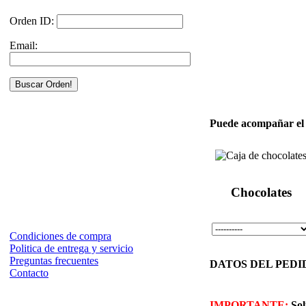
Orden ID:
Email:
Puede acompañar el a
Chocolates
Condiciones de compra
Politica de entrega y servicio
Preguntas frecuentes
DATOS DEL PEDIDO 
Contacto
IMPORTANTE:
Sol