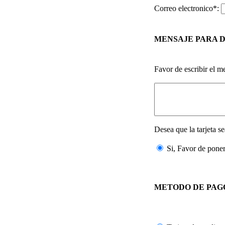
Correo electronico*:
MENSAJE PARA 
Favor de escribir el m
Desea que la tarjeta 
Si, Favor de pon
METODO DE PAG