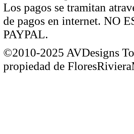
Los pagos se tramitan atrav
de pagos en internet. 
PAYPAL.
©2010-2025 AVDesigns Todas
propiedad de FloresRiviera